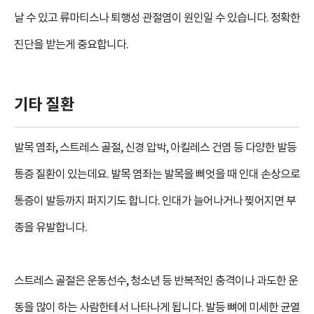
날 수 있고 류마티스나 퇴행성 관절염이 원인일 수 있습니다. 정확한
진단을 받는게 중요합니다.
기타 질환
발목 염좌, 스트레스 골절, 신경 압박, 아킬레스 건염 등 다양한 발등
통증 질환이 있는데요. 발목 염좌는 발목을 삐엇을 때 인대 손상으로
통증이 발등까지 퍼지기도 합니다. 인대가 늘어나거나 찢어지면 부
종을 유발합니다.
스트레스 골절은 운동선수, 청소년 등 반복적인 충격이나 과도한 운
동을 많이 하는 사람한테서 나타나게 됩니다. 발등 뼈에 미세한 균열