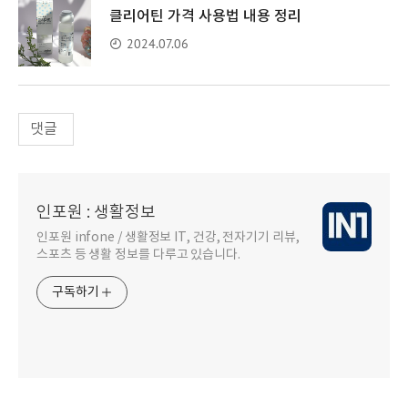
클리어틴 가격 사용법 내용 정리
2024.07.06
댓글
인포원 : 생활정보
인포원 infone / 생활정보 IT, 건강, 전자기기 리뷰,
스포츠 등 생활 정보를 다루고 있습니다.
구독하기