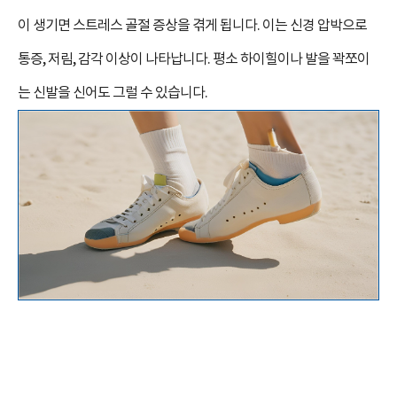
이 생기면 스트레스 골절 증상을 겪게 됩니다. 이는 신경 압박으로
통증, 저림, 감각 이상이 나타납니다. 평소 하이힐이나 발을 꽉쪼이
는 신발을 신어도 그럴 수 있습니다.