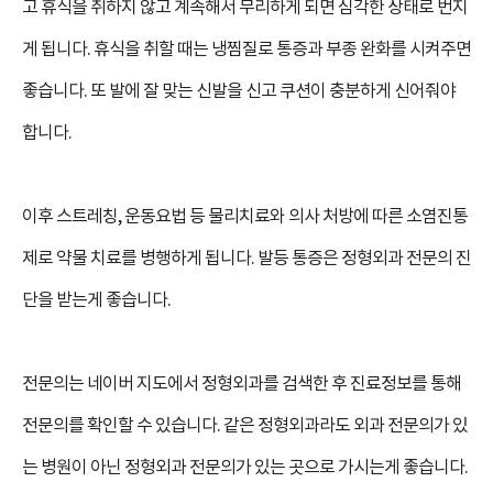
고 휴식을 취하지 않고 계속해서 무리하게 되면 심각한 상태로 번지
게 됩니다. 휴식을 취할 때는 냉찜질로 통증과 부종 완화를 시켜주면
좋습니다. 또 발에 잘 맞는 신발을 신고 쿠션이 충분하게 신어줘야
합니다.
이후 스트레칭, 운동요법 등 물리치료와 의사 처방에 따른 소염진통
제로 약물 치료를 병행하게 됩니다. 발등 통증은 정형외과 전문의 진
단을 받는게 좋습니다.
전문의는 네이버 지도에서 정형외과를 검색한 후 진료정보를 통해
전문의를 확인할 수 있습니다. 같은 정형외과라도 외과 전문의가 있
는 병원이 아닌 정형외과 전문의가 있는 곳으로 가시는게 좋습니다.