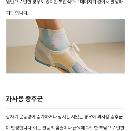
원인으로 인한 경우도 있지만 복합적으로 데미지가 쌓여서 발생하
기도 합니다.
과사용 증후군
갑자기 운동량이 증가하거나 장시간 서있는 경우에 과사용 증후군
이 발생합니다. 이는 발등의 힘줄이나 근육에 과도한 부담으로 인한