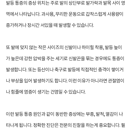
발등 통증의 증상 위치는 주로 발의 상단부로 발가락과 발목 사이 영
역에서 나타납니다. 과사용, 무리한 운동으로 갑작스럽게 사용량이
증가하거나 장시간 서있을 때 발생할 수 있습니다.
또 발에 맞지 않는 작은 사이즈의 신발이나 하이힐 착용, 발등 높이
가 높은데 강한 압박을 주는 세기로 신발끈을 묶는 경우에도 통증이
발생합니다. 또는 등산이나 축구로 발등에 직접적인 충격이 쌓이거
나 부상을 입어 발생하기도 합니다. 이런 이유가 아니라면 관절염이
나 힘줄에 염증이 생기는 건염일 수 있습니다.
이런 발등 통증 원인과 같이 동반한 증상에는 부종, 발적, 열감이 나
타나게 됩니다. 정확한 진단은 전문의 진찰을 하는게 중요합니다. 필