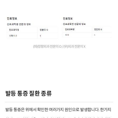
(좌)정형외과 전문의 O / (우)외과 전문의 X
발등 통증 질환 종류
발등 통증은 위에서 확인한 여러가지 원인으로 발생합니다. 한가지