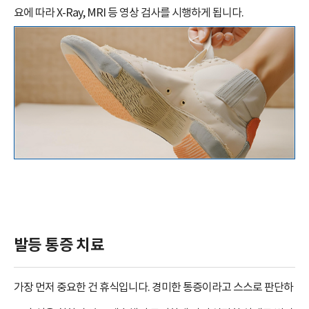
요에 따라 X-Ray, MRI 등 영상 검사를 시행하게 됩니다.
발등 통증 치료
가장 먼저 중요한 건 휴식입니다. 경미한 통증이라고 스스로 판단하