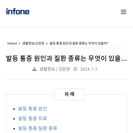
Home
생활정보/건강온
발등 통증 원인과 질환 종류는 무엇이 있을까?
발등 통증 원인과 질환 종류는 무엇이 있을까?
2024. 7. 7.
생활정보 / 건강온
발등 통증 원인
발등 통증 치료
발등 통증 질환 종류