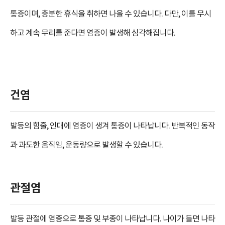
통증이며, 충분한 휴식을 취하면 나을 수 있습니다. 다만, 이를 무시
하고 계속 무리를 준다면 염증이 발생해 심각해집니다.
건염
발등의 힘줄, 인대에 염증이 생겨 통증이 나타납니다. 반복적인 동작
과 과도한 움직임, 운동량으로 발생할 수 있습니다.
관절염
발등 관절에 염증으로 통증 및 부종이 나타납니다. 나이가 들면 나타