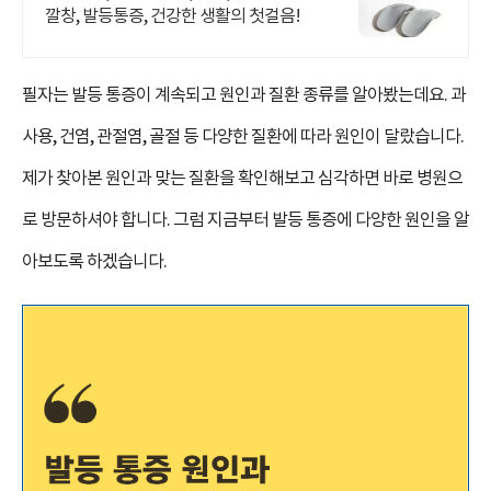
깔창, 발등통증, 건강한 생활의 첫걸음!
필자는 발등 통증이 계속되고 원인과 질환 종류를 알아봤는데요. 과
사용, 건염, 관절염, 골절 등 다양한 질환에 따라 원인이 달랐습니다.
제가 찾아본 원인과 맞는 질환을 확인해보고 심각하면 바로 병원으
로 방문하셔야 합니다. 그럼 지금부터 발등 통증에 다양한 원인을 알
아보도록 하겠습니다.