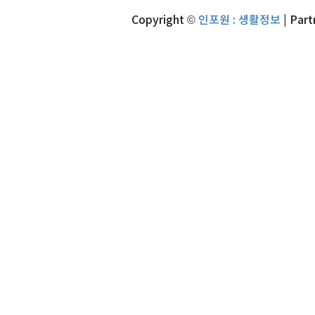
Copyright ©
인포원 : 생활정보
| Part