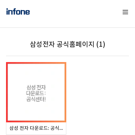
삼성전자 공식홈페이지 (1)
삼성 전자 다운로드: 공식센터!