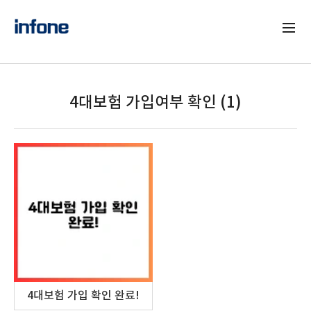
4대보험 가입여부 확인 (1)
4대보험 가입 확인 완료!