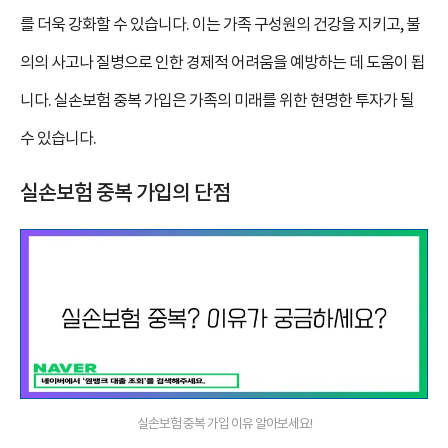
를 더욱 강화할 수 있습니다. 이는 가족 구성원의 건강을 지키고, 불
의의 사고나 질병으로 인한 경제적 어려움을 예방하는 데 도움이 됩
니다. 실손보험 중복 가입은 가족의 미래를 위한 현명한 투자가 될
수 있습니다.
실손보험 중복 가입의 단점
실손보험 중복 가입 이유 알아보세요!