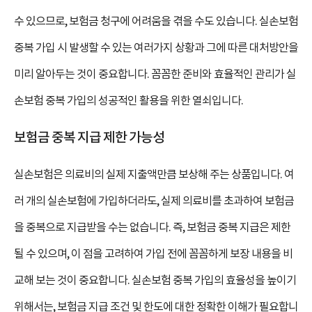
수 있으므로, 보험금 청구에 어려움을 겪을 수도 있습니다. 실손보험
중복 가입 시 발생할 수 있는 여러가지 상황과 그에 따른 대처방안을
미리 알아두는 것이 중요합니다. 꼼꼼한 준비와 효율적인 관리가 실
손보험 중복 가입의 성공적인 활용을 위한 열쇠입니다.
보험금 중복 지급 제한 가능성
실손보험은 의료비의 실제 지출액만큼 보상해 주는 상품입니다. 여
러 개의 실손보험에 가입하더라도, 실제 의료비를 초과하여 보험금
을 중복으로 지급받을 수는 없습니다. 즉, 보험금 중복 지급은 제한
될 수 있으며, 이 점을 고려하여 가입 전에 꼼꼼하게 보장 내용을 비
교해 보는 것이 중요합니다. 실손보험 중복 가입의 효율성을 높이기
위해서는, 보험금 지급 조건 및 한도에 대한 정확한 이해가 필요합니