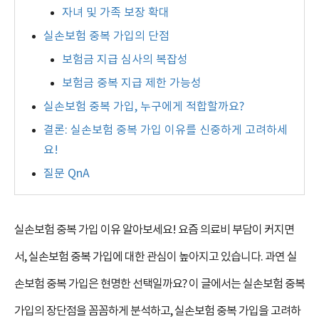
자녀 및 가족 보장 확대
실손보험 중복 가입의 단점
보험금 지급 심사의 복잡성
보험금 중복 지급 제한 가능성
실손보험 중복 가입, 누구에게 적합할까요?
결론: 실손보험 중복 가입 이유를 신중하게 고려하세
요!
질문 QnA
실손보험 중복 가입 이유 알아보세요! 요즘 의료비 부담이 커지면
서, 실손보험 중복 가입에 대한 관심이 높아지고 있습니다. 과연 실
손보험 중복 가입은 현명한 선택일까요? 이 글에서는 실손보험 중복
가입의 장단점을 꼼꼼하게 분석하고, 실손보험 중복 가입을 고려하