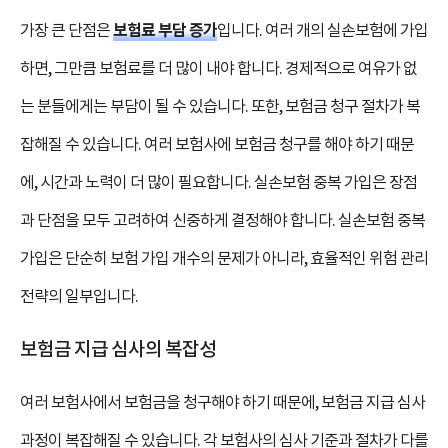
보험료 부담 증가
가장 큰 단점은
입니다. 여러 개의 실손보험에 가입
하면, 그만큼 보험료를 더 많이 내야 합니다. 경제적으로 여유가 없
는 분들에게는 부담이 될 수 있습니다. 또한, 보험금 청구 절차가 복
잡해질 수 있습니다. 여러 보험사에 보험금 청구를 해야 하기 때문
에, 시간과 노력이 더 많이 필요합니다. 실손보험 중복 가입은 장점
과 단점을 모두 고려하여 신중하게 결정해야 합니다. 실손보험 중복
가입은 단순히 보험 가입 개수의 문제가 아니라, 효율적인 위험 관리
전략의 일부입니다.
보험금 지급 심사의 복잡성
여러 보험사에서 보험금을 청구해야 하기 때문에, 보험금 지급 심사
과정이 복잡해질 수 있습니다. 각 보험사의 심사 기준과 절차가 다를