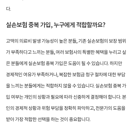
다.
실손보험 중복 가입, 누구에게 적합할까요?
고액의 의료비 발생 가능성이 높은 분들, 기존 실손보험의 보장 범위
가 부족하다고 느끼는 분들, 여러 보험사의 특별한 혜택을 누리고 싶
은 분들에게 실손보험 중복 가입은 도움이 될 수 있습니다. 하지만
경제적인 여유가 부족하거나, 복잡한 보험금 청구 절차에 대한 부담
을 느끼는 분들에게는 적합하지 않을 수 있습니다. 실손보험 중복 가
입 여부는 개인의 상황과 필요에 따라 신중하게 결정해야 합니다. 본
인의 경제적 상황과 위험 부담을 정확히 파악하고, 전문가의 도움을
받아 가장 적합한 선택을 하는 것이 중요합니다.