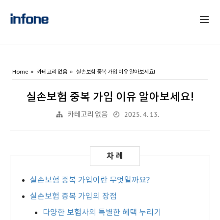
Home
카테고리 없음
실손보험 중복 가입 이유 알아보세요!
실손보험 중복 가입 이유 알아보세요!
2025. 4. 13.
카테고리 없음
실손보험 중복 가입이란 무엇일까요?
실손보험 중복 가입의 장점
다양한 보험사의 특별한 혜택 누리기