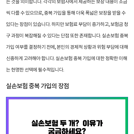
는 것을 의미합니다. 각각의 보험사에서 제공하는 보장 내용이 조금
씩 다를 수 있으므로, 중복 가입을 통해 더욱 폭넓은 보장을 받을 수
있다는 장점이 있습니다. 하지만 보험료 부담이 증가하고, 보험금 청
구 과정이 복잡해질 수 있다는 단점 또한 존재합니다. 실손보험 중복
가입 여부를 결정하기 전에, 본인의 경제적 상황과 위험 부담에 대해
신중하게 고려해야 합니다. 실손보험 중복 가입에 대한 정확한 이해
는 현명한 선택에 필수적입니다.
실손보험 중복 가입의 장점