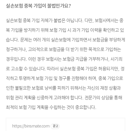
실손보험 중복 가입이 불법인가요?
실손보험 중복 가입 자체가 불법은 아닙니다. 다만, 보험사에서는 중
복 가입을 방지하기 위해 보험 가입 시 과거 가입 이력을 확인하고 있
습니다. 문제는 여러 개의 실손보험에 가입하면서 보험금을 부당하게
청구하거나, 고의적으로 보험금을 더 받기 위한 목적으로 가입하는
경우입니다. 이런 경우 보험사는 보험금 지급을 거부하거나, 사기죄
로 고소할 수 있습니다. 따라서 실손보험 중복 가입은 허용되지만, 정
직하고 투명하게 보험 가입 및 청구를 진행해야 하며, 중복 가입으로
인한 불필요한 보험료 낭비를 피하기 위해서는 자신의 재정 상황과
위험 관리 계획을 신중하게 고려해야 합니다. 전문가의 상담을 통해
최적의 보험 가입 계획을 수립하는 것이 중요합니다.
https://binsmate.com
광고