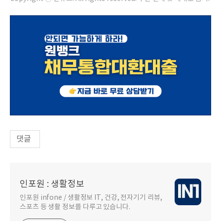
댓글
인포원 : 생활정보
인포원 infone / 생활정보 IT, 건강, 전자기기 리뷰,
스포츠 등 생활 정보를 다루고 있습니다.