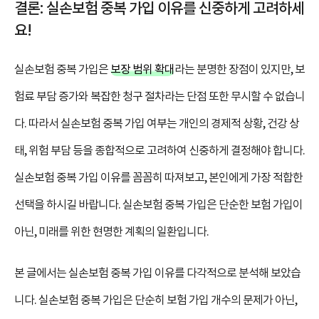
결론: 실손보험 중복 가입 이유를 신중하게 고려하세
요!
실손보험 중복 가입은
보장 범위 확대
라는 분명한 장점이 있지만, 보
험료 부담 증가와 복잡한 청구 절차라는 단점 또한 무시할 수 없습니
다. 따라서 실손보험 중복 가입 여부는 개인의 경제적 상황, 건강 상
태, 위험 부담 등을 종합적으로 고려하여 신중하게 결정해야 합니다.
실손보험 중복 가입 이유를 꼼꼼히 따져보고, 본인에게 가장 적합한
선택을 하시길 바랍니다. 실손보험 중복 가입은 단순한 보험 가입이
아닌, 미래를 위한 현명한 계획의 일환입니다.
본 글에서는 실손보험 중복 가입 이유를 다각적으로 분석해 보았습
니다. 실손보험 중복 가입은 단순히 보험 가입 개수의 문제가 아닌,