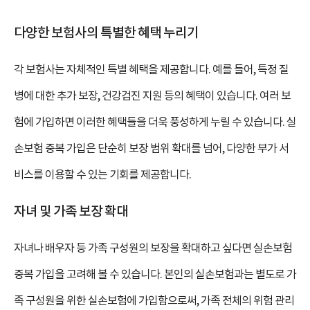
다양한 보험사의 특별한 혜택 누리기
각 보험사는 자체적인 특별 혜택을 제공합니다. 예를 들어, 특정 질
병에 대한 추가 보장, 건강검진 지원 등의 혜택이 있습니다. 여러 보
험에 가입하면 이러한 혜택들을 더욱 풍성하게 누릴 수 있습니다. 실
손보험 중복 가입은 단순히 보장 범위 확대를 넘어, 다양한 부가 서
비스를 이용할 수 있는 기회를 제공합니다.
자녀 및 가족 보장 확대
자녀나 배우자 등 가족 구성원의 보장을 확대하고 싶다면 실손보험
중복 가입을 고려해 볼 수 있습니다. 본인의 실손보험과는 별도로 가
족 구성원을 위한 실손보험에 가입함으로써, 가족 전체의 위험 관리