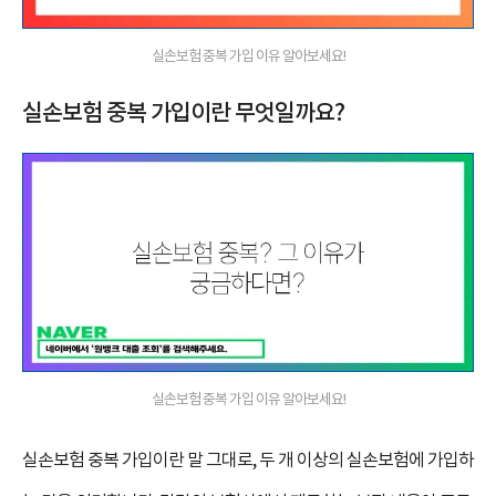
실손보험 중복 가입 이유 알아보세요!
실손보험 중복 가입이란 무엇일까요?
실손보험 중복 가입 이유 알아보세요!
실손보험 중복 가입이란 말 그대로, 두 개 이상의 실손보험에 가입하