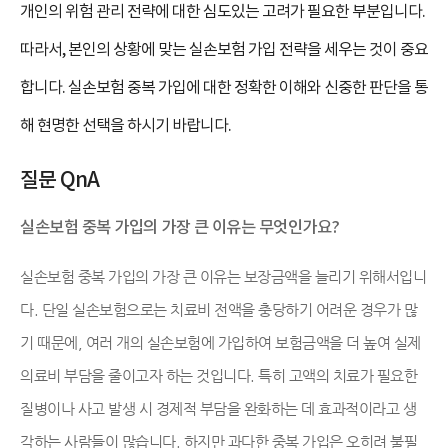
개인의 위험 관리 전략에 대한 심도있는 고려가 필요한 부분입니다.
따라서, 본인의 상황에 맞는 실손보험 가입 전략을 세우는 것이 중요
합니다. 실손보험 중복 가입에 대한 정확한 이해와 신중한 판단을 통
해 현명한 선택을 하시기 바랍니다.
질문 QnA
실손보험 중복 가입의 가장 큰 이유는 무엇인가요?
실손보험 중복 가입의 가장 큰 이유는 보장금액을 늘리기 위해서입니
다. 단일 실손보험으로는 치료비 전액을 충당하기 어려운 경우가 많
기 때문에, 여러 개의 실손보험에 가입하여 보험금액을 더 높여 실제
의료비 부담을 줄이고자 하는 것입니다. 특히 고액의 치료가 필요한
질병이나 사고 발생 시 경제적 부담을 완화하는 데 효과적이라고 생
각하는 사람들이 많습니다. 하지만 과다한 중복 가입은 오히려 불필