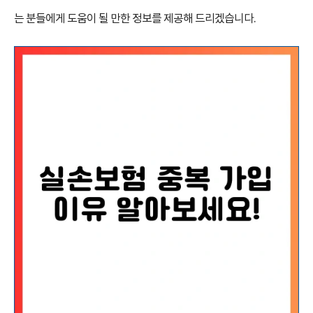
는 분들에게 도움이 될 만한 정보를 제공해 드리겠습니다.