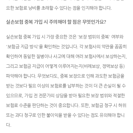
요한 보험료 낭비를 초래할 수 있다는 점을 인지해야 합니다.
실손보험 중복 가입 시 주의해야 할 점은 무엇인가요?
실손보험 중복 가입 시 가장 중요한 것은 '보장 범위의 중복' 여부와
'보험금 지급 방식'을 확인하는 것입니다. 각 보험사의 약관을 꼼꼼히
확인하여 동일한 질병이나 사고에 대해 여러 보험사에서 보상하는지,
그리고 보험금 지급이 어떻게 이루어지는지(비례보상, 정액보상 등)
파악해야 합니다. 무엇보다도, 중복 보장으로 인해 과도한 보험금을
받는 것보다 필요 이상의 보험료를 납부하는 것이 더 큰 손실이 될 수
있으므로, 가입 전 전문가의 상담을 받아 필요한 보장 범위와 적절한
보험료 수준을 판단하는 것이 중요합니다. 또한, 보험금 청구 시 허위
또는 과다 청구로 인한 불이익을 받을 수 있다는 점도 유의해야 합니
다.